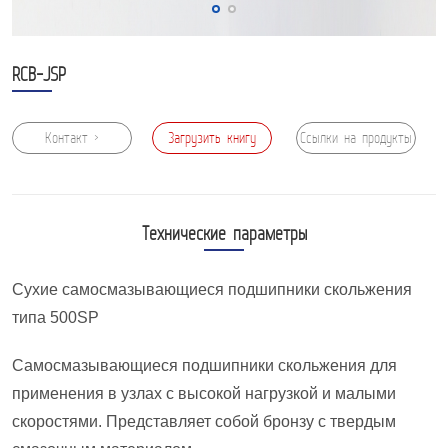
RCB-JSP
Контакт >
Загрузить книгу
Ссылки на продукты
образцов
Технические параметры
Сухие самосмазывающиеся подшипники скольжения
типа 500SP
Самосмазывающиеся подшипники скольжения для
применения в узлах с высокой нагрузкой и малыми
скоростями. Представляет собой бронзу с твердым