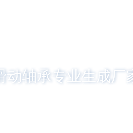
供自润滑轴承整体