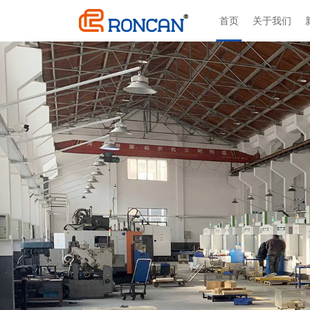
首页
关于我们