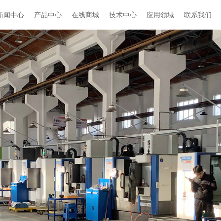
新闻中心
产品中心
在线商城
技术中心
应用领域
联系我们