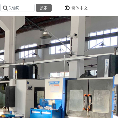
简体中文
搜索