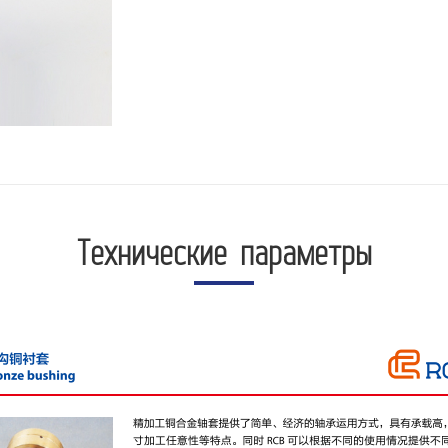
Технические параметры