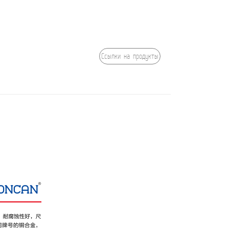
Ссылки на продукты